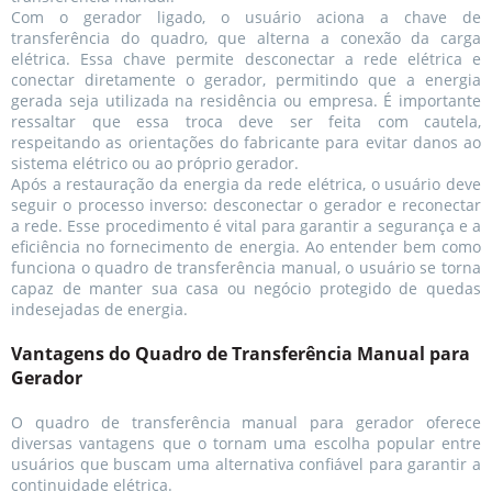
Com o gerador ligado, o usuário aciona a chave de
transferência do quadro, que alterna a conexão da carga
elétrica. Essa chave permite desconectar a rede elétrica e
conectar diretamente o gerador, permitindo que a energia
gerada seja utilizada na residência ou empresa. É importante
ressaltar que essa troca deve ser feita com cautela,
respeitando as orientações do fabricante para evitar danos ao
sistema elétrico ou ao próprio gerador.
Após a restauração da energia da rede elétrica, o usuário deve
seguir o processo inverso: desconectar o gerador e reconectar
a rede. Esse procedimento é vital para garantir a segurança e a
eficiência no fornecimento de energia. Ao entender bem como
funciona o quadro de transferência manual, o usuário se torna
capaz de manter sua casa ou negócio protegido de quedas
indesejadas de energia.
Vantagens do Quadro de Transferência Manual para
Gerador
O quadro de transferência manual para gerador oferece
diversas vantagens que o tornam uma escolha popular entre
usuários que buscam uma alternativa confiável para garantir a
continuidade elétrica.