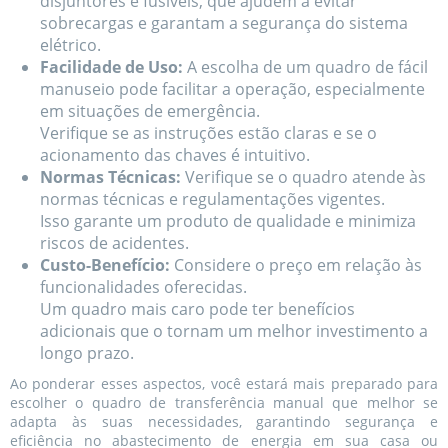
disjuntores e fusíveis, que ajudem a evitar
sobrecargas e garantam a segurança do sistema
elétrico.
Facilidade de Uso:
A escolha de um quadro de fácil
manuseio pode facilitar a operação, especialmente
em situações de emergência.
Verifique se as instruções estão claras e se o
acionamento das chaves é intuitivo.
Normas Técnicas:
Verifique se o quadro atende às
normas técnicas e regulamentações vigentes.
Isso garante um produto de qualidade e minimiza
riscos de acidentes.
Custo-Benefício:
Considere o preço em relação às
funcionalidades oferecidas.
Um quadro mais caro pode ter benefícios
adicionais que o tornam um melhor investimento a
longo prazo.
Ao ponderar esses aspectos, você estará mais preparado para
escolher o quadro de transferência manual que melhor se
adapta às suas necessidades, garantindo segurança e
eficiência no abastecimento de energia em sua casa ou