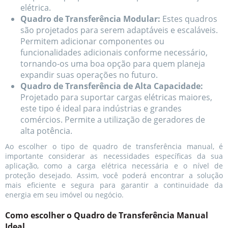
elétrica.
Quadro de Transferência Modular:
Estes quadros
são projetados para serem adaptáveis e escaláveis.
Permitem adicionar componentes ou
funcionalidades adicionais conforme necessário,
tornando-os uma boa opção para quem planeja
expandir suas operações no futuro.
Quadro de Transferência de Alta Capacidade:
Projetado para suportar cargas elétricas maiores,
este tipo é ideal para indústrias e grandes
comércios. Permite a utilização de geradores de
alta potência.
Ao escolher o tipo de quadro de transferência manual, é
importante considerar as necessidades específicas da sua
aplicação, como a carga elétrica necessária e o nível de
proteção desejado. Assim, você poderá encontrar a solução
mais eficiente e segura para garantir a continuidade da
energia em seu imóvel ou negócio.
Como escolher o Quadro de Transferência Manual
Ideal