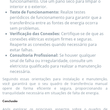
funcionamento. Use um pano seco para limpar o
interior e o exterior.
Teste de Funcionamento:
Realize testes
periódicos de funcionamento para garantir que a
transferência entre as fontes de energia ocorra
sem problemas.
Verificação das Conexões:
Certifique-se de que as
conexões elétricas estejam firmes e seguras.
Reaperte as conexões quando necessário para
evitar falhas.
Consultoria Profissional:
Se houver qualquer
sinal de falha ou irregularidade, consulte um
eletricista qualificado para realizar a manutenção
necessária.
Seguindo essas orientações para instalação e manutenção,
você garantirá que o seu quadro de transferência manual
opere de forma eficiente e segura, proporcionando a
tranquilidade necessária em situações de falta de energia.
Conclusão
Após explorar os principais aspectos sobre o quadro de