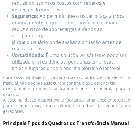
reduzindo assim os custos com reparos e
inspeções frequentes.
Segurança:
Ao permitir que o usuário faça a troca
manualmente, o quadro de transferência manual
reduz o risco de sobrecargas e danos ao
equipamento,
já que o usuário pode avaliar a situação antes de
realizar a troca.
Versatilidade:
É uma solução versátil que pode ser
utilizada em residências, pequenas empresas,
sítios e lugares onde a energia elétrica é instável.
Com essas vantagens, fica claro que o quadro de transferência
manual não apenas assegura a continuidade da energia,
mas também proporciona tranquilidade e economia para o
usuário.
A escolha desse dispositivo é, portanto, uma excelente opção
para quem busca uma alternativa eficaz e segura para
geradores.
Principais Tipos de Quadros de Transferência Manual