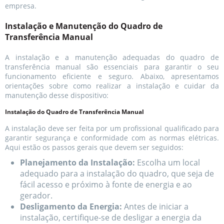
empresa.
Instalação e Manutenção do Quadro de
Transferência Manual
A instalação e a manutenção adequadas do quadro de
transferência manual são essenciais para garantir o seu
funcionamento eficiente e seguro. Abaixo, apresentamos
orientações sobre como realizar a instalação e cuidar da
manutenção desse dispositivo:
Instalação do Quadro de Transferência Manual
A instalação deve ser feita por um profissional qualificado para
garantir segurança e conformidade com as normas elétricas.
Aqui estão os passos gerais que devem ser seguidos:
Planejamento da Instalação:
Escolha um local
adequado para a instalação do quadro, que seja de
fácil acesso e próximo à fonte de energia e ao
gerador.
Desligamento da Energia:
Antes de iniciar a
instalação, certifique-se de desligar a energia da