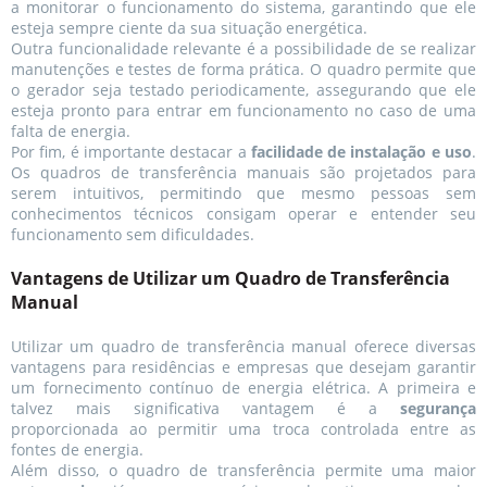
a monitorar o funcionamento do sistema, garantindo que ele
esteja sempre ciente da sua situação energética.
Outra funcionalidade relevante é a possibilidade de se realizar
manutenções e testes de forma prática. O quadro permite que
o gerador seja testado periodicamente, assegurando que ele
esteja pronto para entrar em funcionamento no caso de uma
falta de energia.
Por fim, é importante destacar a
facilidade de instalação e uso
.
Os quadros de transferência manuais são projetados para
serem intuitivos, permitindo que mesmo pessoas sem
conhecimentos técnicos consigam operar e entender seu
funcionamento sem dificuldades.
Vantagens de Utilizar um Quadro de Transferência
Manual
Utilizar um quadro de transferência manual oferece diversas
vantagens para residências e empresas que desejam garantir
um fornecimento contínuo de energia elétrica. A primeira e
talvez mais significativa vantagem é a
segurança
proporcionada ao permitir uma troca controlada entre as
fontes de energia.
Além disso, o quadro de transferência permite uma maior