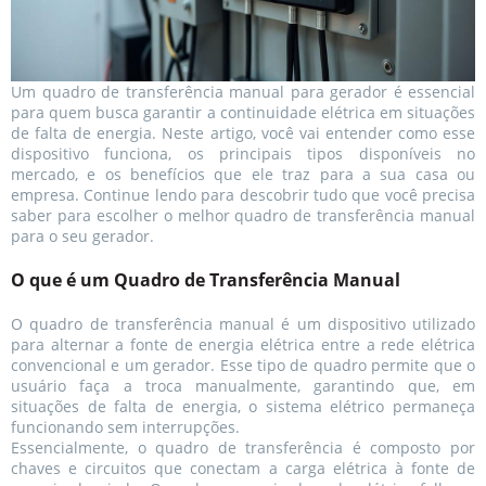
Um quadro de transferência manual para gerador é essencial
para quem busca garantir a continuidade elétrica em situações
de falta de energia. Neste artigo, você vai entender como esse
dispositivo funciona, os principais tipos disponíveis no
mercado, e os benefícios que ele traz para a sua casa ou
empresa. Continue lendo para descobrir tudo que você precisa
saber para escolher o melhor quadro de transferência manual
para o seu gerador.
O que é um Quadro de Transferência Manual
O quadro de transferência manual é um dispositivo utilizado
para alternar a fonte de energia elétrica entre a rede elétrica
convencional e um gerador. Esse tipo de quadro permite que o
usuário faça a troca manualmente, garantindo que, em
situações de falta de energia, o sistema elétrico permaneça
funcionando sem interrupções.
Essencialmente, o quadro de transferência é composto por
chaves e circuitos que conectam a carga elétrica à fonte de