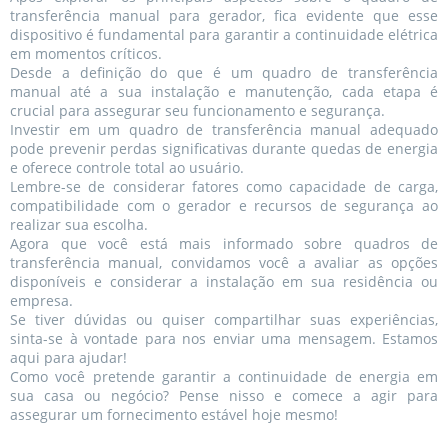
transferência manual para gerador, fica evidente que esse
dispositivo é fundamental para garantir a continuidade elétrica
em momentos críticos.
Desde a definição do que é um quadro de transferência
manual até a sua instalação e manutenção, cada etapa é
crucial para assegurar seu funcionamento e segurança.
Investir em um quadro de transferência manual adequado
pode prevenir perdas significativas durante quedas de energia
e oferece controle total ao usuário.
Lembre-se de considerar fatores como capacidade de carga,
compatibilidade com o gerador e recursos de segurança ao
realizar sua escolha.
Agora que você está mais informado sobre quadros de
transferência manual, convidamos você a avaliar as opções
disponíveis e considerar a instalação em sua residência ou
empresa.
Se tiver dúvidas ou quiser compartilhar suas experiências,
sinta-se à vontade para nos enviar uma mensagem. Estamos
aqui para ajudar!
Como você pretende garantir a continuidade de energia em
sua casa ou negócio? Pense nisso e comece a agir para
assegurar um fornecimento estável hoje mesmo!