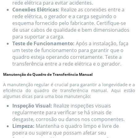
rede elétrica para evitar acidentes.
Conexões Elétricas:
Realize as conexões entre a
rede elétrica, o gerador e a carga seguindo o
esquema fornecido pelo fabricante. Certifique-se
de usar cabos de qualidade e bem dimensionados
para suportar a carga.
Teste de Funcionamento:
Após a instalação, faça
um teste de funcionamento para garantir que o
quadro esteja operando corretamente. Teste a
transferência entre a rede elétrica e o gerador.
Manutenção do Quadro de Transferência Manual
A manutenção regular é crucial para garantir a longevidade e a
eficiência do quadro de transferência manual. Aqui estão
algumas dicas para uma boa manutenção:
Inspeção Visual:
Realize inspeções visuais
regularmente para verificar se há sinais de
desgaste, corrosão ou danos nos componentes.
Limpeza:
Mantenha o quadro limpo e livre de
poeira ou sujeira que possam afetar seu