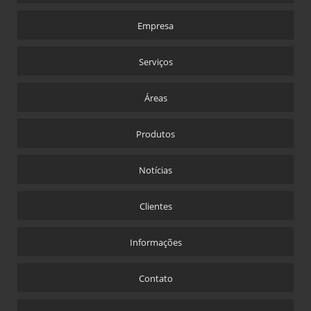
Empresa
Serviços
Áreas
Produtos
Notícias
Clientes
Informações
Contato