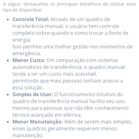
A seguir, destacamos os principais benefícios de utilizar esse
tipo de dispositivo:
Controle Total:
Através de um quadro de
transferência manual, o usuário tem controle
completo sobre quando e como trocar a fonte de
energia.
Isso permite uma melhor gestão nos momentos de
emergência.
Menor Custo:
Em comparação com sistemas
automáticos de transferência, o quadro manual
tende a ter um custo mais acessível,
permitindo que mais pessoas tenham acesso a
essa solução.
Simples de Usar:
O funcionamento intuitivo do
quadro de transferência manual facilita seu uso,
mesmo para pessoas que não têm conhecimento
técnico avançado em elétrica.
Menor Manutenção:
Além de serem mais simples,
esses quadros geralmente requerem menos
manutenção,