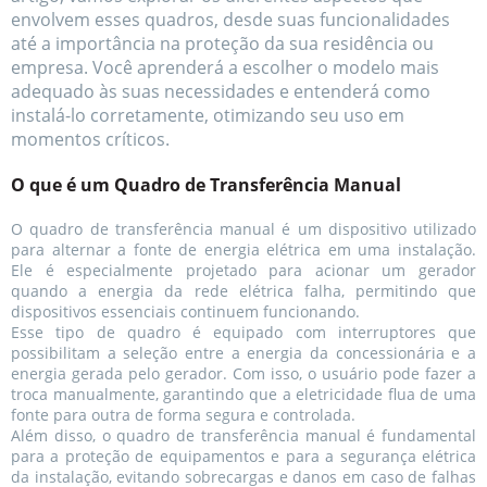
envolvem esses quadros, desde suas funcionalidades
até a importância na proteção da sua residência ou
empresa. Você aprenderá a escolher o modelo mais
adequado às suas necessidades e entenderá como
instalá-lo corretamente, otimizando seu uso em
momentos críticos.
O que é um Quadro de Transferência Manual
O quadro de transferência manual é um dispositivo utilizado
para alternar a fonte de energia elétrica em uma instalação.
Ele é especialmente projetado para acionar um gerador
quando a energia da rede elétrica falha, permitindo que
dispositivos essenciais continuem funcionando.
Esse tipo de quadro é equipado com interruptores que
possibilitam a seleção entre a energia da concessionária e a
energia gerada pelo gerador. Com isso, o usuário pode fazer a
troca manualmente, garantindo que a eletricidade flua de uma
fonte para outra de forma segura e controlada.
Além disso, o quadro de transferência manual é fundamental
para a proteção de equipamentos e para a segurança elétrica
da instalação, evitando sobrecargas e danos em caso de falhas