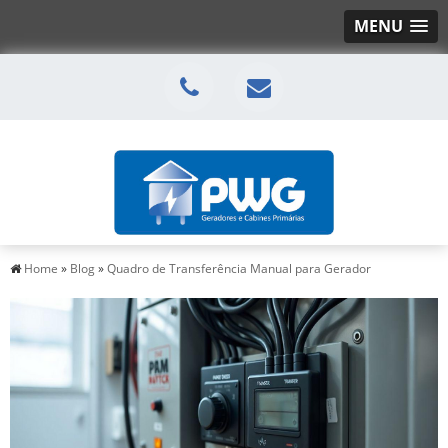
MENU
Home
»
Blog
»
Quadro de Transferência Manual para Gerador