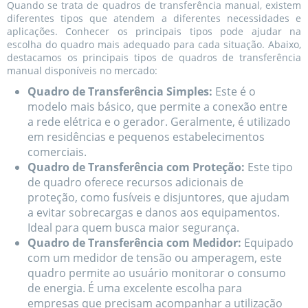
Quando se trata de quadros de transferência manual, existem
diferentes tipos que atendem a diferentes necessidades e
aplicações. Conhecer os principais tipos pode ajudar na
escolha do quadro mais adequado para cada situação. Abaixo,
destacamos os principais tipos de quadros de transferência
manual disponíveis no mercado:
Quadro de Transferência Simples:
Este é o
modelo mais básico, que permite a conexão entre
a rede elétrica e o gerador. Geralmente, é utilizado
em residências e pequenos estabelecimentos
comerciais.
Quadro de Transferência com Proteção:
Este tipo
de quadro oferece recursos adicionais de
proteção, como fusíveis e disjuntores, que ajudam
a evitar sobrecargas e danos aos equipamentos.
Ideal para quem busca maior segurança.
Quadro de Transferência com Medidor:
Equipado
com um medidor de tensão ou amperagem, este
quadro permite ao usuário monitorar o consumo
de energia. É uma excelente escolha para
empresas que precisam acompanhar a utilização