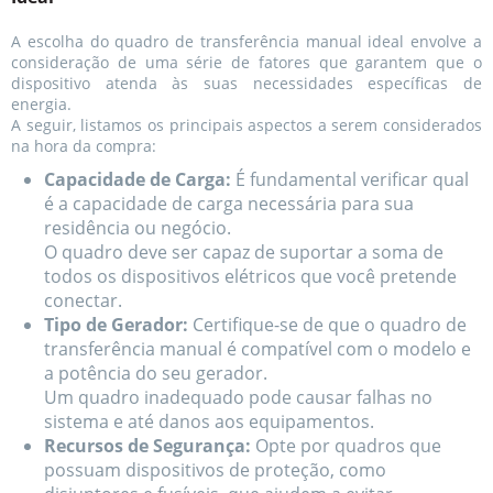
A escolha do quadro de transferência manual ideal envolve a
consideração de uma série de fatores que garantem que o
dispositivo atenda às suas necessidades específicas de
energia.
A seguir, listamos os principais aspectos a serem considerados
na hora da compra:
Capacidade de Carga:
É fundamental verificar qual
é a capacidade de carga necessária para sua
residência ou negócio.
O quadro deve ser capaz de suportar a soma de
todos os dispositivos elétricos que você pretende
conectar.
Tipo de Gerador:
Certifique-se de que o quadro de
transferência manual é compatível com o modelo e
a potência do seu gerador.
Um quadro inadequado pode causar falhas no
sistema e até danos aos equipamentos.
Recursos de Segurança:
Opte por quadros que
possuam dispositivos de proteção, como