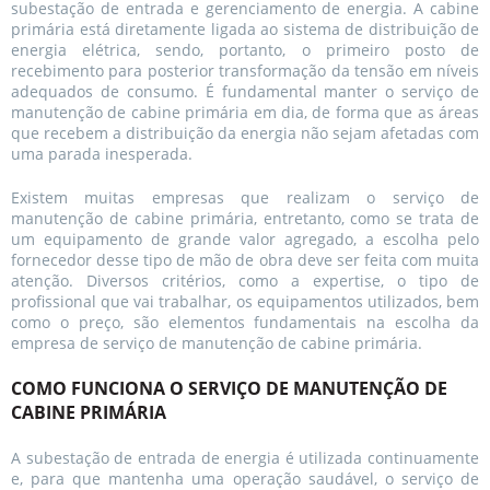
subestação de entrada e gerenciamento de energia. A cabine
primária está diretamente ligada ao sistema de distribuição de
energia elétrica, sendo, portanto, o primeiro posto de
recebimento para posterior transformação da tensão em níveis
adequados de consumo. É fundamental manter o serviço de
manutenção de cabine primária em dia, de forma que as áreas
que recebem a distribuição da energia não sejam afetadas com
uma parada inesperada.
Existem muitas empresas que realizam o serviço de
manutenção de cabine primária, entretanto, como se trata de
um equipamento de grande valor agregado, a escolha pelo
fornecedor desse tipo de mão de obra deve ser feita com muita
atenção. Diversos critérios, como a expertise, o tipo de
profissional que vai trabalhar, os equipamentos utilizados, bem
como o preço, são elementos fundamentais na escolha da
empresa de serviço de manutenção de cabine primária.
COMO FUNCIONA O SERVIÇO DE MANUTENÇÃO DE
CABINE PRIMÁRIA
A subestação de entrada de energia é utilizada continuamente
e, para que mantenha uma operação saudável, o serviço de