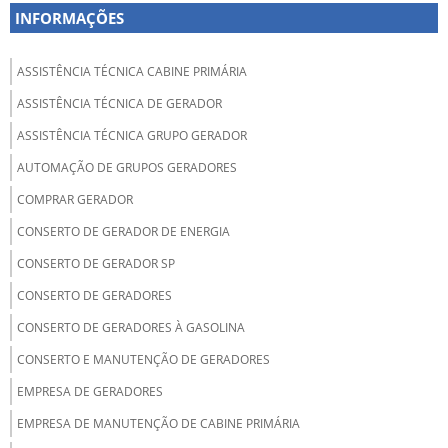
INFORMAÇÕES
ASSISTÊNCIA TÉCNICA CABINE PRIMÁRIA
ASSISTÊNCIA TÉCNICA DE GERADOR
ASSISTÊNCIA TÉCNICA GRUPO GERADOR
AUTOMAÇÃO DE GRUPOS GERADORES
COMPRAR GERADOR
CONSERTO DE GERADOR DE ENERGIA
CONSERTO DE GERADOR SP
CONSERTO DE GERADORES
CONSERTO DE GERADORES À GASOLINA
CONSERTO E MANUTENÇÃO DE GERADORES
EMPRESA DE GERADORES
EMPRESA DE MANUTENÇÃO DE CABINE PRIMÁRIA