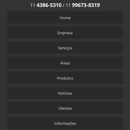
4386-5310
99673-8319
11
/
11
Home
Empresa
Serviços
Áreas
Produtos
Notícias
Clientes
Informações