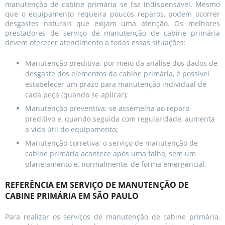
manutenção de cabine primária se faz indispensável. Mesmo
que o equipamento requeira poucos reparos, podem ocorrer
desgastes naturais que exijam uma atenção. Os melhores
prestadores de serviço de manutenção de cabine primária
devem oferecer atendimento a todas essas situações:
Manutenção preditiva: por meio da análise dos dados de
desgaste dos elementos da cabine primária, é possível
estabelecer um prazo para manutenção individual de
cada peça (quando se aplicar);
Manutenção preventiva: se assemelha ao reparo
preditivo e, quando seguida com regularidade, aumenta
a vida útil do equipamento;
Manutenção corretiva: o serviço de manutenção de
cabine primária acontece após uma falha, sem um
planejamento e, normalmente, de forma emergencial.
REFERÊNCIA EM SERVIÇO DE MANUTENÇÃO DE
CABINE PRIMÁRIA EM SÃO PAULO
Para realizar os serviços de manutenção de cabine primária,