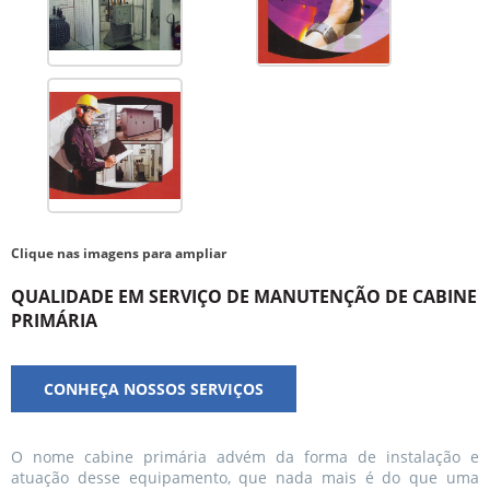
Clique nas imagens para ampliar
QUALIDADE EM SERVIÇO DE MANUTENÇÃO DE CABINE
PRIMÁRIA
CONHEÇA NOSSOS SERVIÇOS
O nome cabine primária advém da forma de instalação e
atuação desse equipamento, que nada mais é do que uma