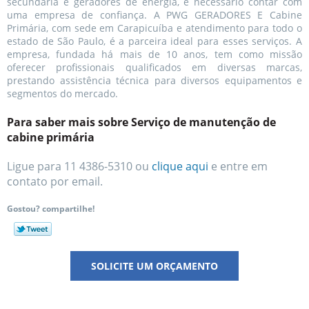
secundária e geradores de energia, é necessário contar com
uma empresa de confiança. A PWG GERADORES E Cabine
Primária, com sede em Carapicuíba e atendimento para todo o
estado de São Paulo, é a parceira ideal para esses serviços. A
empresa, fundada há mais de 10 anos, tem como missão
oferecer profissionais qualificados em diversas marcas,
prestando assistência técnica para diversos equipamentos e
segmentos do mercado.
Para saber mais sobre Serviço de manutenção de
cabine primária
Ligue para
11 4386-5310
ou
clique aqui
e entre em
contato por email.
Gostou? compartilhe!
SOLICITE UM ORÇAMENTO