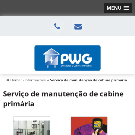
MENU
Home
››
Informações
››
Serviço de manutenção de cabine primária
Serviço de manutenção de cabine
primária