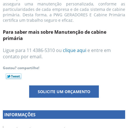
assegura uma manutenção personalizada, conforme as
particularidades de cada empresa e de cada sistema de cabine
primária. Desta forma, a PWG GERADORES E Cabine Primária
certifica um trabalho seguro e eficaz.
Para saber mais sobre Manutenção de cabine
primária
Ligue para
11 4386-5310
ou
clique aqui
e entre em
contato por email.
Gostou? compartilhe!
SOLICITE UM ORÇAMENTO
INFORMAÇÕES