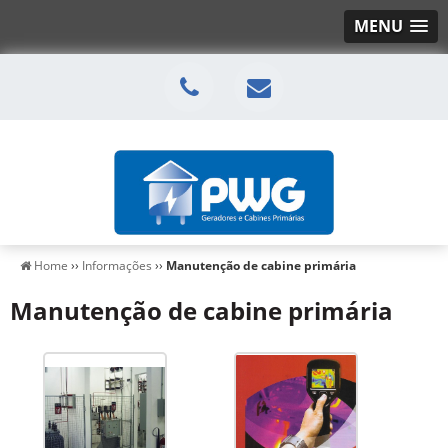
MENU
Home
››
Informações
››
Manutenção de cabine primária
Manutenção de cabine primária