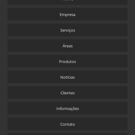
Empresa
Serviços
Áreas
Produtos
Notícias
Clientes
Informações
Contato