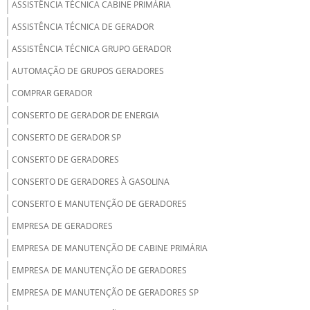
ASSISTÊNCIA TÉCNICA CABINE PRIMÁRIA
ASSISTÊNCIA TÉCNICA DE GERADOR
ASSISTÊNCIA TÉCNICA GRUPO GERADOR
AUTOMAÇÃO DE GRUPOS GERADORES
COMPRAR GERADOR
CONSERTO DE GERADOR DE ENERGIA
CONSERTO DE GERADOR SP
CONSERTO DE GERADORES
CONSERTO DE GERADORES À GASOLINA
CONSERTO E MANUTENÇÃO DE GERADORES
EMPRESA DE GERADORES
EMPRESA DE MANUTENÇÃO DE CABINE PRIMÁRIA
EMPRESA DE MANUTENÇÃO DE GERADORES
EMPRESA DE MANUTENÇÃO DE GERADORES SP