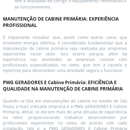
tem a finalidade de corrigir o equipamento, retornando-o
ao funcionamento.
MANUTENÇÃO DE CABINE PRIMÁRIA: EXPERIÊNCIA
PROFISSIONAL
É importante ressaltar que, assim como outros casos que
envolvem energia elétrica, é considerado fundamental que a
manutenção de cabine primária seja realizada por empresas
experientes nesse setor. Isso ocorre porque, além da
experiência nas atividades, as empresas contam com
profissionais especializados no ramo, que tem a cautela e
expertise para desenvolver uma atividade segura e funcional.
PWG GERADORES E Cabine Primária: EFICIÊNCIA E
QUALIDADE NA MANUTENÇÃO DE CABINE PRIMÁRIA
Quando se fala em manutenções de cabine no estado de São
Paulo, a mais indicada empresa é a PWG GERADORES E Cabine
Primária. Afinal, só ela tem mais de uma década de experiência
no setor, proporcionando trabalhos desenvolvidos por
profissionais experientes no ramo, de acordo com cada
instalação. Isto é, a PWG GERADORES E Cabine Primária