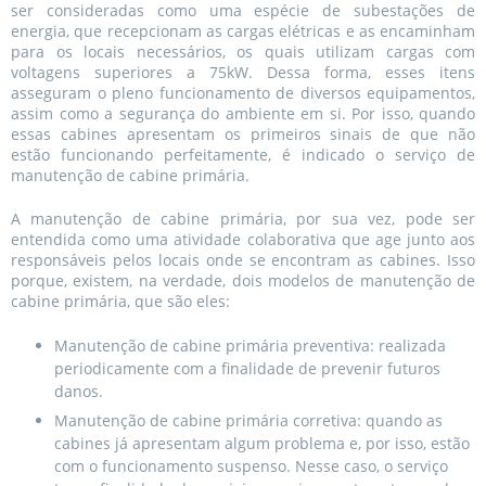
ser consideradas como uma espécie de subestações de
energia, que recepcionam as cargas elétricas e as encaminham
para os locais necessários, os quais utilizam cargas com
voltagens superiores a 75kW. Dessa forma, esses itens
asseguram o pleno funcionamento de diversos equipamentos,
assim como a segurança do ambiente em si. Por isso, quando
essas cabines apresentam os primeiros sinais de que não
estão funcionando perfeitamente, é indicado o serviço de
manutenção de cabine primária.
A manutenção de cabine primária, por sua vez, pode ser
entendida como uma atividade colaborativa que age junto aos
responsáveis pelos locais onde se encontram as cabines. Isso
porque, existem, na verdade, dois modelos de manutenção de
cabine primária, que são eles:
Manutenção de cabine primária preventiva: realizada
periodicamente com a finalidade de prevenir futuros
danos.
Manutenção de cabine primária corretiva: quando as
cabines já apresentam algum problema e, por isso, estão
com o funcionamento suspenso. Nesse caso, o serviço