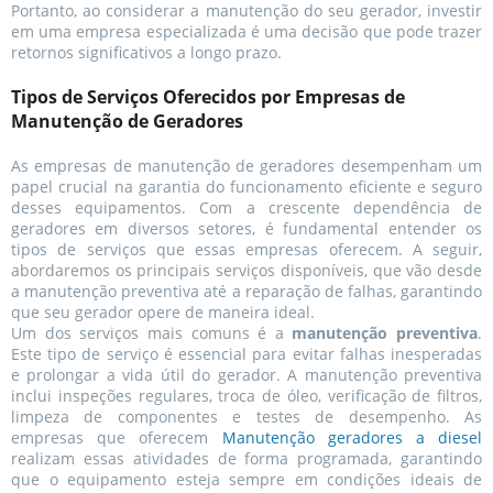
Portanto, ao considerar a manutenção do seu gerador, investir
em uma empresa especializada é uma decisão que pode trazer
retornos significativos a longo prazo.
Tipos de Serviços Oferecidos por Empresas de
Manutenção de Geradores
As empresas de manutenção de geradores desempenham um
papel crucial na garantia do funcionamento eficiente e seguro
desses equipamentos. Com a crescente dependência de
geradores em diversos setores, é fundamental entender os
tipos de serviços que essas empresas oferecem. A seguir,
abordaremos os principais serviços disponíveis, que vão desde
a manutenção preventiva até a reparação de falhas, garantindo
que seu gerador opere de maneira ideal.
Um dos serviços mais comuns é a
manutenção preventiva
.
Este tipo de serviço é essencial para evitar falhas inesperadas
e prolongar a vida útil do gerador. A manutenção preventiva
inclui inspeções regulares, troca de óleo, verificação de filtros,
limpeza de componentes e testes de desempenho. As
empresas que oferecem
Manutenção geradores a diesel
realizam essas atividades de forma programada, garantindo
que o equipamento esteja sempre em condições ideais de