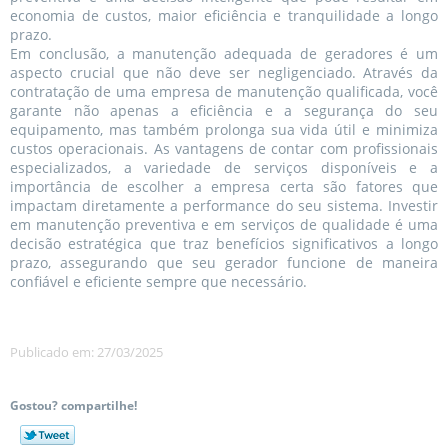
economia de custos, maior eficiência e tranquilidade a longo
prazo.
Em conclusão, a manutenção adequada de geradores é um
aspecto crucial que não deve ser negligenciado. Através da
contratação de uma empresa de manutenção qualificada, você
garante não apenas a eficiência e a segurança do seu
equipamento, mas também prolonga sua vida útil e minimiza
custos operacionais. As vantagens de contar com profissionais
especializados, a variedade de serviços disponíveis e a
importância de escolher a empresa certa são fatores que
impactam diretamente a performance do seu sistema. Investir
em manutenção preventiva e em serviços de qualidade é uma
decisão estratégica que traz benefícios significativos a longo
prazo, assegurando que seu gerador funcione de maneira
confiável e eficiente sempre que necessário.
Publicado em: 27/03/2025
Gostou? compartilhe!