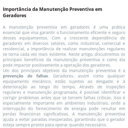
Importância da Manutenção Preventiva em
Geradores
A manutenção preventiva em geradores é uma prática
essencial que visa garantir o funcionamento eficiente e seguro
desses equipamentos. Com a crescente dependência de
geradores em diversos setores, como industrial, comercial e
residencial, a importância de realizar manutenções regulares
se torna cada vez mais evidente. Neste artigo, discutiremos os
principais benefícios da manutenção preventiva e como ela
pode impactar positivamente a operação dos geradores.
Um dos principais objetivos da manutenção preventiva é a
prevenção de falhas
. Geradores, assim como qualquer
equipamento mecânico, estão sujeitos ao desgaste e à
deterioração ao longo do tempo. Através de inspeções
regulares e manutenção programada, é possível identificar e
corrigir problemas antes que se tornem falhas críticas. Isso é
especialmente importante em ambientes industriais, onde a
interrupção do fornecimento de energia pode resultar em
perdas financeiras significativas. A manutenção preventiva
ajuda a evitar paradas inesperadas, garantindo que o gerador
esteja sempre pronto para operar quando necessário.