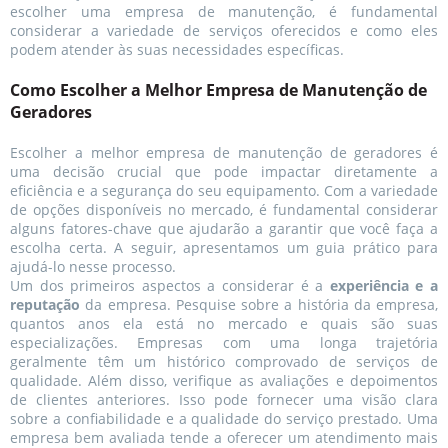
escolher uma empresa de manutenção, é fundamental
considerar a variedade de serviços oferecidos e como eles
podem atender às suas necessidades específicas.
Como Escolher a Melhor Empresa de Manutenção de
Geradores
Escolher a melhor empresa de manutenção de geradores é
uma decisão crucial que pode impactar diretamente a
eficiência e a segurança do seu equipamento. Com a variedade
de opções disponíveis no mercado, é fundamental considerar
alguns fatores-chave que ajudarão a garantir que você faça a
escolha certa. A seguir, apresentamos um guia prático para
ajudá-lo nesse processo.
Um dos primeiros aspectos a considerar é a
experiência e a
reputação
da empresa. Pesquise sobre a história da empresa,
quantos anos ela está no mercado e quais são suas
especializações. Empresas com uma longa trajetória
geralmente têm um histórico comprovado de serviços de
qualidade. Além disso, verifique as avaliações e depoimentos
de clientes anteriores. Isso pode fornecer uma visão clara
sobre a confiabilidade e a qualidade do serviço prestado. Uma
empresa bem avaliada tende a oferecer um atendimento mais