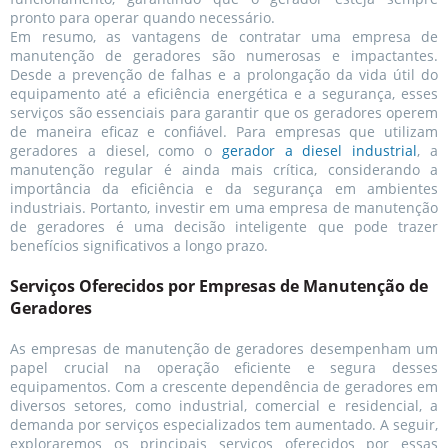
pronto para operar quando necessário.
Em resumo, as vantagens de contratar uma empresa de
manutenção de geradores são numerosas e impactantes.
Desde a prevenção de falhas e a prolongação da vida útil do
equipamento até a eficiência energética e a segurança, esses
serviços são essenciais para garantir que os geradores operem
de maneira eficaz e confiável. Para empresas que utilizam
geradores a diesel, como o
gerador a diesel industrial
, a
manutenção regular é ainda mais crítica, considerando a
importância da eficiência e da segurança em ambientes
industriais. Portanto, investir em uma empresa de manutenção
de geradores é uma decisão inteligente que pode trazer
benefícios significativos a longo prazo.
Serviços Oferecidos por Empresas de Manutenção de
Geradores
As empresas de manutenção de geradores desempenham um
papel crucial na operação eficiente e segura desses
equipamentos. Com a crescente dependência de geradores em
diversos setores, como industrial, comercial e residencial, a
demanda por serviços especializados tem aumentado. A seguir,
exploraremos os principais serviços oferecidos por essas